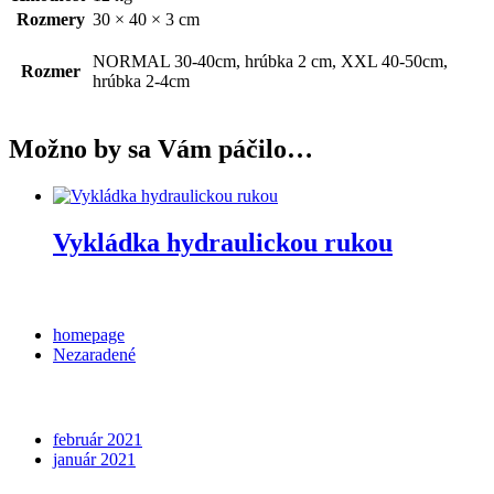
Rozmery
30 × 40 × 3 cm
NORMAL 30-40cm, hrúbka 2 cm, XXL 40-50cm,
Rozmer
hrúbka 2-4cm
Možno by sa Vám páčilo…
Vykládka hydraulickou rukou
Categories
homepage
Nezaradené
Archives
február 2021
január 2021