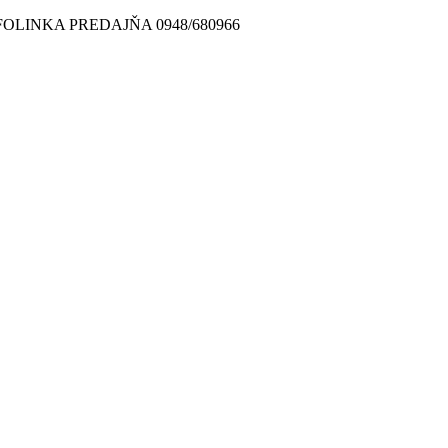
FOLINKA PREDAJŇA 0948/680966