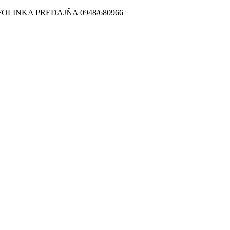
FOLINKA PREDAJŇA 0948/680966