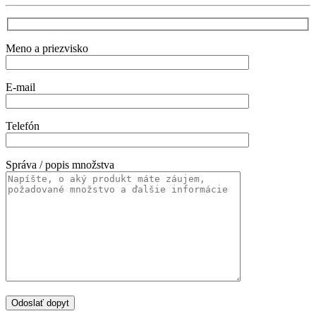
Meno a priezvisko
E-mail
Telefón
Správa / popis množstva