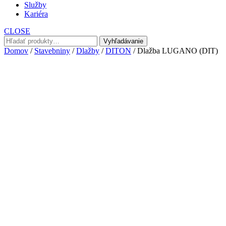
Služby
Kariéra
CLOSE
Hľadať:
Vyhľadávanie
Domov
/
Stavebniny
/
Dlažby
/
DITON
/ Dlažba LUGANO (DIT)