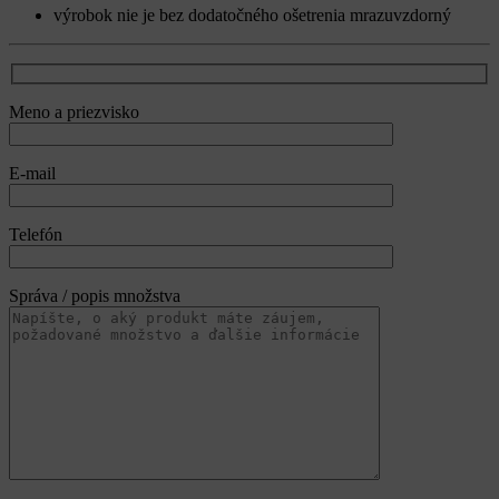
výrobok nie je bez dodatočného ošetrenia mrazuvzdorný
Meno a priezvisko
E-mail
Telefón
Správa / popis množstva