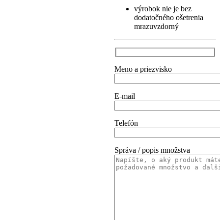
výrobok nie je bez
dodatočného ošetrenia
mrazuvzdorný
Meno a priezvisko
E-mail
Telefón
Správa / popis množstva