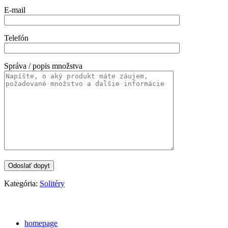
E-mail
Telefón
Správa / popis množstva
Kategória:
Solitéry
Categories
homepage