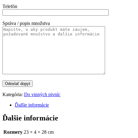
Telefón
Správa / popis množstva
Kategória:
Do vinných pivníc
Ďalšie informácie
Ďalšie informácie
Rozmery
23 × 4 × 28 cm