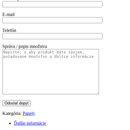
E-mail
Telefón
Správa / popis množstva
Kategória:
Panely
Ďalšie informácie