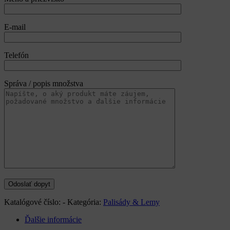
E-mail
Telefón
Správa / popis množstva
Katalógové číslo:
-
Kategória:
Palisády & Lemy
Ďalšie informácie