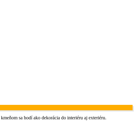
 kmeňom sa hodí ako dekorácia do interiéru aj exteriéru.