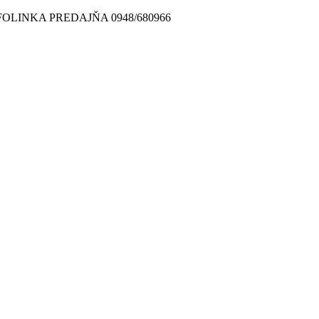
FOLINKA PREDAJŇA 0948/680966