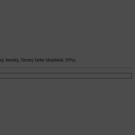
ej, hnedej, čiernej farbe (doplatok 10%).