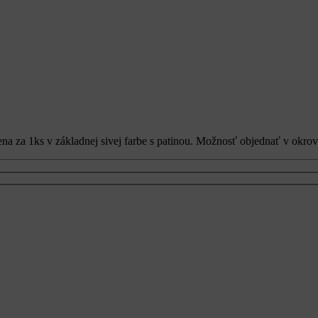
Cena za 1ks v základnej sivej farbe s patinou. Možnosť objednať v okrov