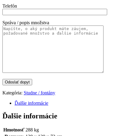
Telefón
Správa / popis množstva
Kategória:
Studne / fontány
Ďalšie informácie
Ďalšie informácie
Hmotnosť
288 kg