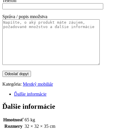
Telefón
Správa / popis množstva
Kategória:
Mestký mobiliár
Ďalšie informácie
Ďalšie informácie
Hmotnosť
65 kg
Rozmery
32 × 32 × 35 cm