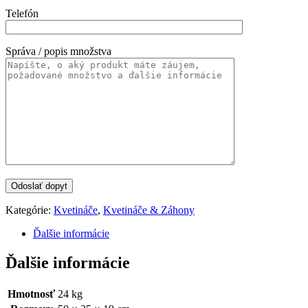
Telefón
Správa / popis množstva
Kategórie:
Kvetináče
,
Kvetináče & Záhony
Ďalšie informácie
Ďalšie informácie
Hmotnosť
24 kg