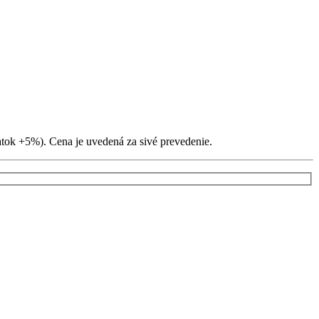
tok +5%). Cena je uvedená za sivé prevedenie.