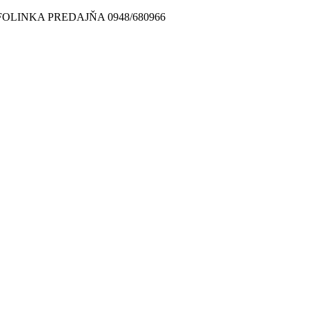
FOLINKA PREDAJŇA 0948/680966