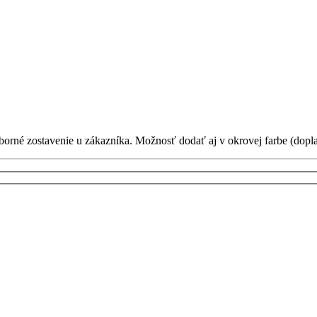
né zostavenie u zákazníka. Možnosť dodať aj v okrovej farbe (dopla