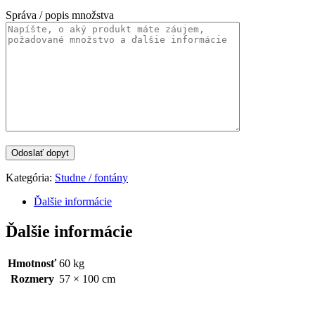
Správa / popis množstva
Kategória:
Studne / fontány
Ďalšie informácie
Ďalšie informácie
Hmotnosť
60 kg
Rozmery
57 × 100 cm
Categories