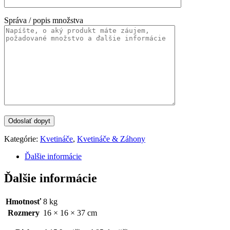
Správa / popis množstva
Kategórie:
Kvetináče
,
Kvetináče & Záhony
Ďalšie informácie
Ďalšie informácie
Hmotnosť
8 kg
Rozmery
16 × 16 × 37 cm