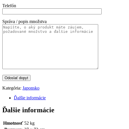
Telefón
Správa / popis množstva
Kategória:
Japonsko
Ďalšie informácie
Ďalšie informácie
Hmotnosť
52 kg