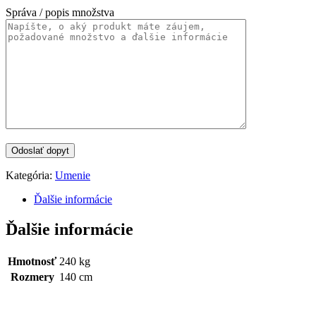
Správa / popis množstva
Kategória:
Umenie
Ďalšie informácie
Ďalšie informácie
Hmotnosť
240 kg
Rozmery
140 cm
Categories