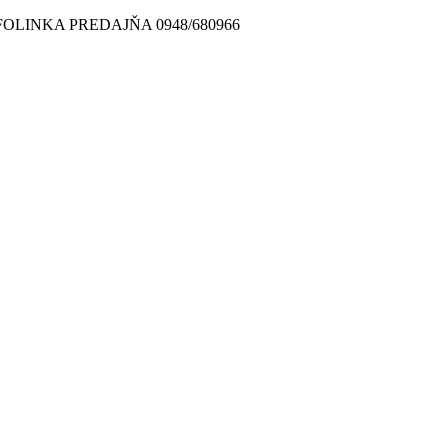
FOLINKA PREDAJŇA 0948/680966