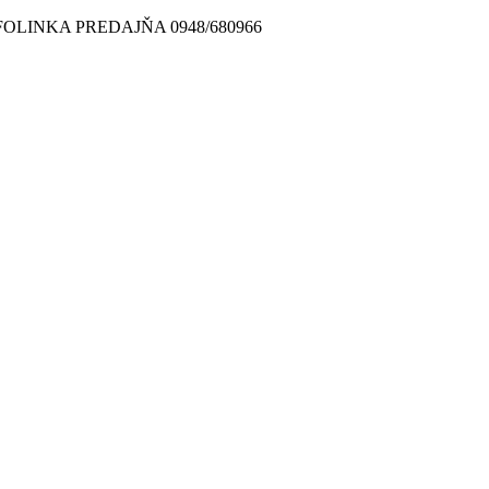
FOLINKA PREDAJŇA 0948/680966