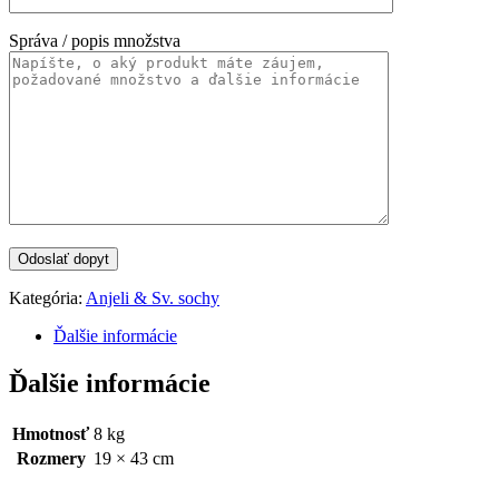
Správa / popis množstva
Kategória:
Anjeli & Sv. sochy
Ďalšie informácie
Ďalšie informácie
Hmotnosť
8 kg
Rozmery
19 × 43 cm