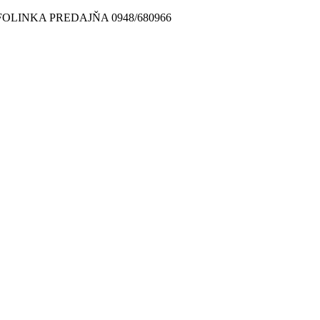
FOLINKA PREDAJŇA 0948/680966