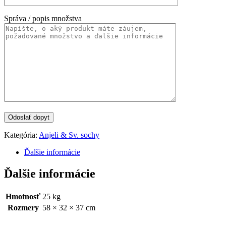
Správa / popis množstva
Kategória:
Anjeli & Sv. sochy
Ďalšie informácie
Ďalšie informácie
Hmotnosť
25 kg
Rozmery
58 × 32 × 37 cm