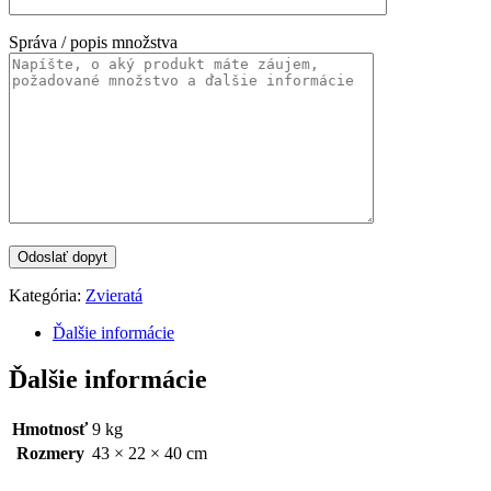
Správa / popis množstva
Kategória:
Zvieratá
Ďalšie informácie
Ďalšie informácie
Hmotnosť
9 kg
Rozmery
43 × 22 × 40 cm