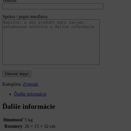
Telefón
Správa / popis množstva
Kategória:
Zvieratá
Ďalšie informácie
Ďalšie informácie
Hmotnosť
5 kg
Rozmery
26 × 15 × 32 cm