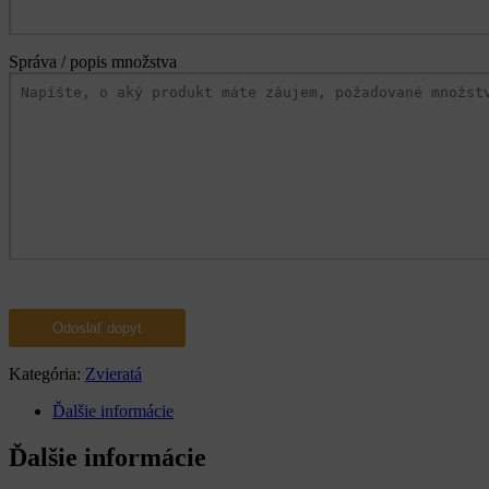
Správa / popis množstva
Kategória:
Zvieratá
Ďalšie informácie
Ďalšie informácie