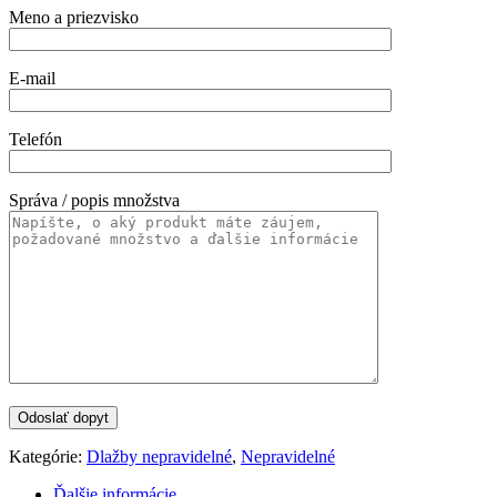
Meno a priezvisko
E-mail
Telefón
Správa / popis množstva
Kategórie:
Dlažby nepravidelné
,
Nepravidelné
Ďalšie informácie