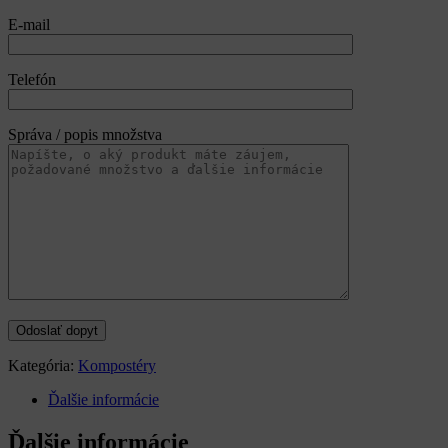
E-mail
Telefón
Správa / popis množstva
Kategória:
Kompostéry
Ďalšie informácie
Ďalšie informácie