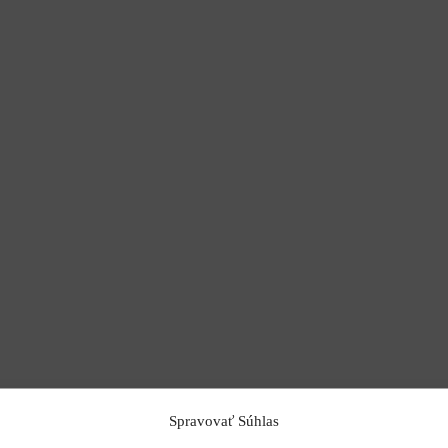
Spravovať Súhlas