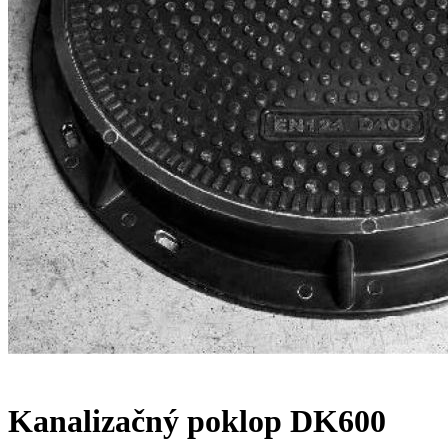
Kanalizačný poklop DK600