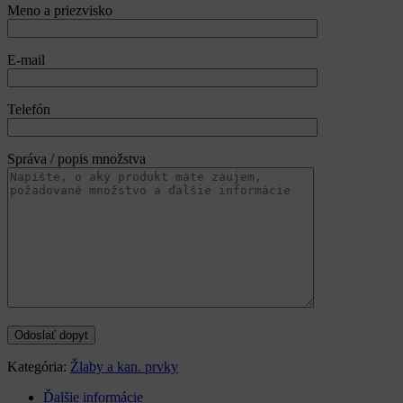
Meno a priezvisko
E-mail
Telefón
Správa / popis množstva
Kategória:
Žlaby a kan. prvky
Ďalšie informácie