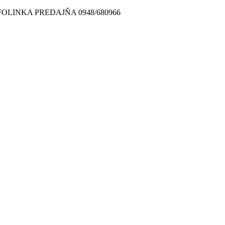
FOLINKA PREDAJŇA 0948/680966