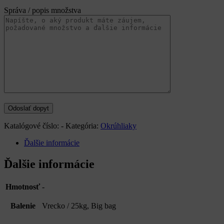
Správa / popis množstva
Katalógové číslo:
-
Kategória:
Okrúhliaky
Ďalšie informácie
Ďalšie informácie
Hmotnosť
-
Balenie
Vrecko / 25kg, Big bag