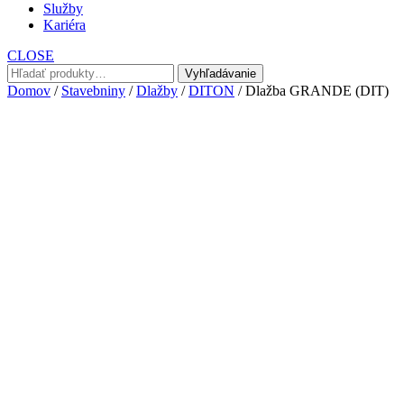
Služby
Kariéra
CLOSE
Hľadať:
Vyhľadávanie
Domov
/
Stavebniny
/
Dlažby
/
DITON
/ Dlažba GRANDE (DIT)