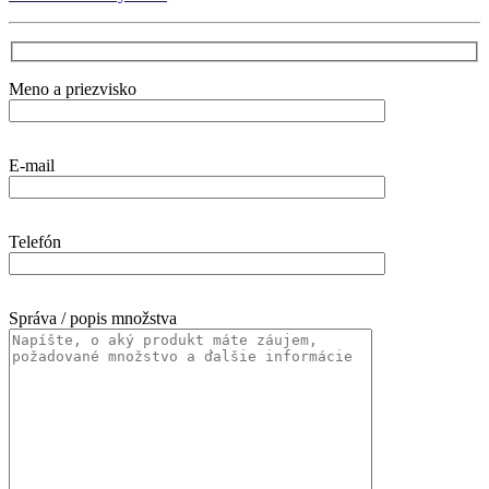
Meno a priezvisko
E-mail
Telefón
Správa / popis množstva