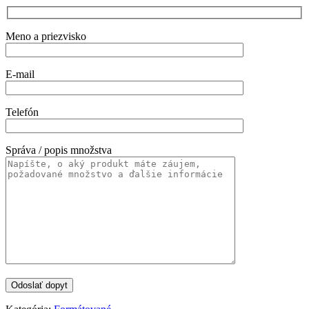
Meno a priezvisko
E-mail
Telefón
Správa / popis množstva