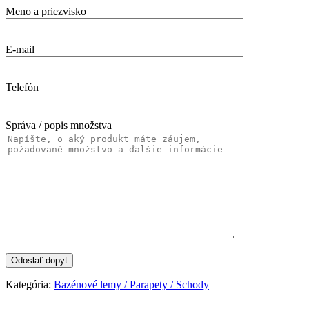
Meno a priezvisko
E-mail
Telefón
Správa / popis množstva
Kategória:
Bazénové lemy / Parapety / Schody