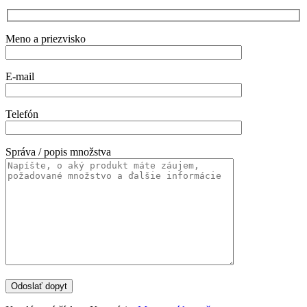
Meno a priezvisko
E-mail
Telefón
Správa / popis množstva