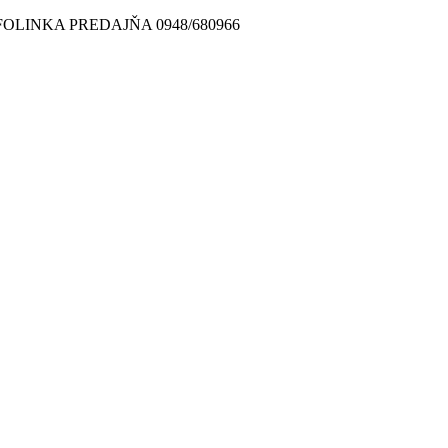
FOLINKA PREDAJŇA 0948/680966