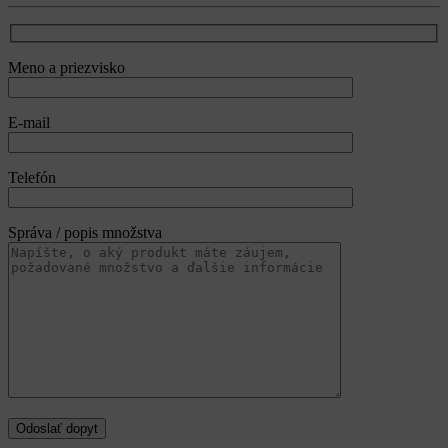
Meno a priezvisko
E-mail
Telefón
Správa / popis množstva