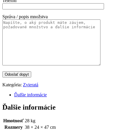
Telefón
Správa / popis množstva
Kategória:
Zvieratá
Ďalšie informácie
Ďalšie informácie
Hmotnosť
28 kg
Rozmery
38 × 24 × 47 cm