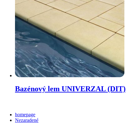
Bazénový lem UNIVERZAL (DIT)
Categories
homepage
Nezaradené
Archives