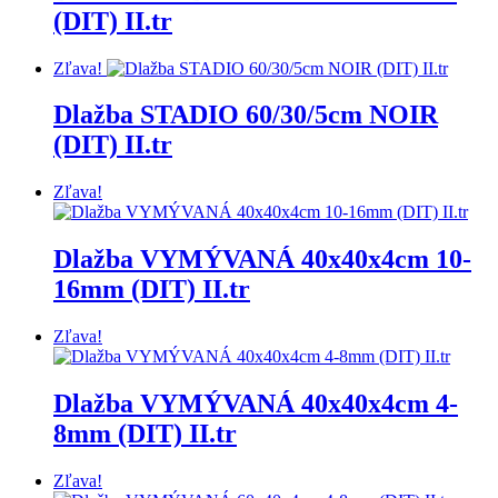
(DIT) II.tr
Zľava!
Dlažba STADIO 60/30/5cm NOIR
(DIT) II.tr
Zľava!
Dlažba VYMÝVANÁ 40x40x4cm 10-
16mm (DIT) II.tr
Zľava!
Dlažba VYMÝVANÁ 40x40x4cm 4-
8mm (DIT) II.tr
Zľava!